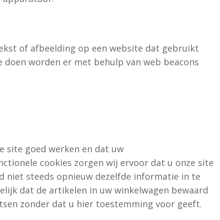
tekst of afbeelding op een website dat gebruikt
te doen worden er met behulp van web beacons
e site goed werken en dat uw
ctionele cookies zorgen wij ervoor dat u onze site
 niet steeds opnieuw dezelfde informatie in te
elijk dat de artikelen in uw winkelwagen bewaard
atsen zonder dat u hier toestemming voor geeft.