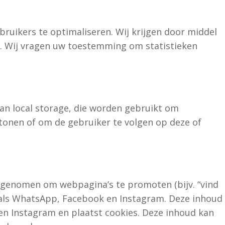
bruikers te optimaliseren. Wij krijgen door middel
te. Wij vragen uw toestemming om statistieken
an local storage, die worden gebruikt om
tonen of om de gebruiker te volgen op deze of
genomen om webpagina’s te promoten (bijv. “vind
n zoals WhatsApp, Facebook en Instagram. Deze inhoud
en Instagram en plaatst cookies. Deze inhoud kan