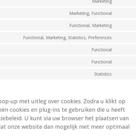
Marketing
Marketing, Functional
Functional, Marketing
Functional, Marketing, Statistics, Preferences
Functional
Functional
Statistics
op-up met uitleg over cookies. Zodra u klikt op
n cookies en plug-ins te gebruiken die u heeft
iebeleid. U kunt via uw browser het plaatsen van
dat onze website dan mogelijk niet meer optimaal