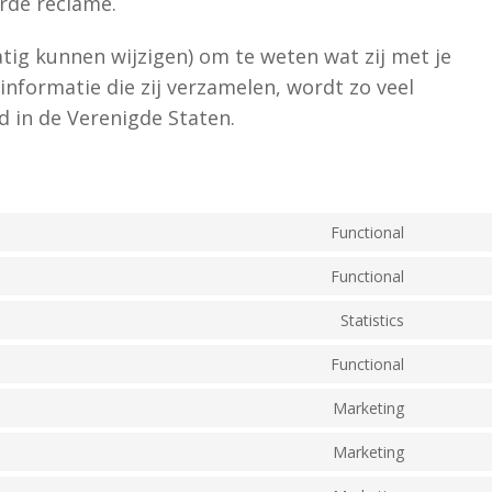
rde reclame.
tig kunnen wijzigen) om te weten wat zij met je
informatie die zij verzamelen, wordt zo veel
 in de Verenigde Staten.
Functional
Functional
Statistics
Functional
Marketing
Marketing